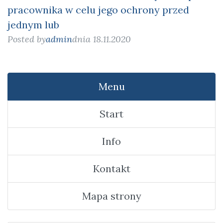
pracownika w celu jego ochrony przed
jednym lub
Posted by
admin
dnia 18.11.2020
Menu
Start
Info
Kontakt
Mapa strony