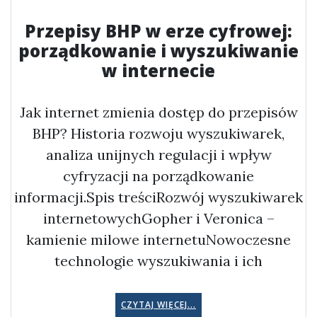
Przepisy BHP w erze cyfrowej:
porządkowanie i wyszukiwanie
w internecie
Jak internet zmienia dostęp do przepisów
BHP? Historia rozwoju wyszukiwarek,
analiza unijnych regulacji i wpływ
cyfryzacji na porządkowanie
informacji.Spis treściRozwój wyszukiwarek
internetowychGopher i Veronica –
kamienie milowe internetuNowoczesne
technologie wyszukiwania i ich
CZYTAJ WIĘCEJ...