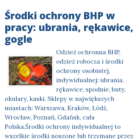
Środki ochrony BHP w
pracy: ubrania, rękawice,
gogle
Odzież ochronna BHP,
odzież robocza i środki
ochrony osobistej,
indywidualnej: ubrania,
rękawice, spodnie, buty,
okulary, kaski. Sklepy w największych
miastach: Warszawa, Kraków, Łódź,
Wrocław, Poznań, Gdańsk, cała
Polska.Środki ochrony indywidualnej to
wszelkie środki noszone lub trzymane przez