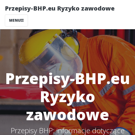
Przepisy-BHP.eu Ryzyko zawodowe
MENU
Przepisy-BHP.eu
Ryzyko
zawodowe
Przepisy BHP: informacje dotyczące