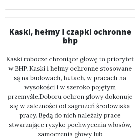
Kaski, hełmy i czapki ochronne
bhp
Kaski robocze chroniące głowę to priorytet
w BHP. Kaski i hełmy ochronne stosowane
są na budowach, hutach, w pracach na
wysokości i w szeroko pojętym
przemyśle.Doboru ochron głowy dokonuje
się w zależności od zagrożeń środowiska
pracy. Będą do nich należały prace
stwarzające ryzyko pochwycenia włosów,
zamoczenia głowy lub