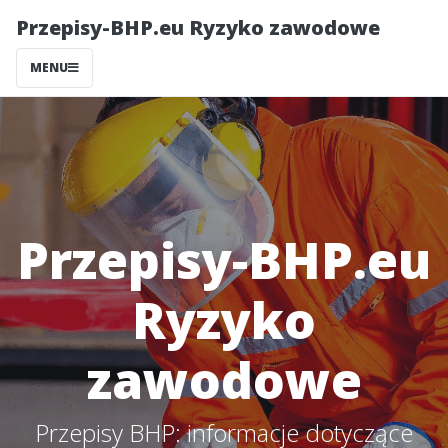
Przepisy-BHP.eu Ryzyko zawodowe
MENU
Przepisy-BHP.eu
Ryzyko
zawodowe
Przepisy BHP: informacje dotyczące