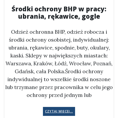
Środki ochrony BHP w pracy:
ubrania, rękawice, gogle
Odzież ochronna BHP, odzież robocza i
środki ochrony osobistej, indywidualnej:
ubrania, rękawice, spodnie, buty, okulary,
kaski. Sklepy w największych miastach:
Warszawa, Kraków, Łódź, Wrocław, Poznań,
Gdańsk, cała Polska.Środki ochrony
indywidualnej to wszelkie środki noszone
lub trzymane przez pracownika w celu jego
ochrony przed jednym lub
CZYTAJ WIĘCEJ...