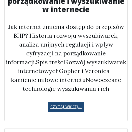
porządkowanie i wyszukiwanie
w internecie
Jak internet zmienia dostęp do przepisów
BHP? Historia rozwoju wyszukiwarek,
analiza unijnych regulacji i wpływ
cyfryzacji na porządkowanie
informacji.Spis treściRozwój wyszukiwarek
internetowychGopher i Veronica –
kamienie milowe internetuNowoczesne
technologie wyszukiwania i ich
CZYTAJ WIĘCEJ...